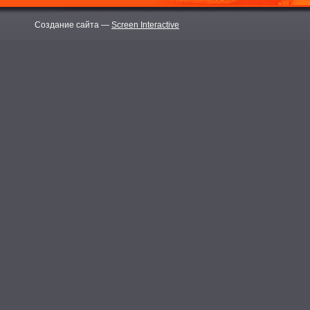
Создание сайта —
Screen Interactive