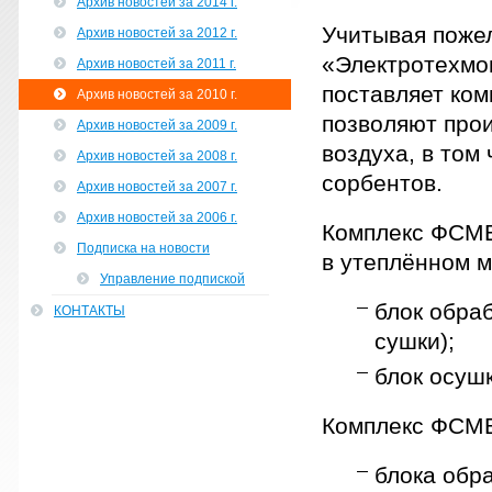
Архив новостей за 2014 г.
Учитывая поже
Архив новостей за 2012 г.
«Электротехмон
Архив новостей за 2011 г.
поставляет ко
Архив новостей за 2010 г.
позволяют прои
Архив новостей за 2009 г.
воздуха, в том
Архив новостей за 2008 г.
сорбентов.
Архив новостей за 2007 г.
Архив новостей за 2006 г.
Комплекс ФСМВ
Подписка на новости
в утеплённом м
Управление подпиской
блок обра
КОНТАКТЫ
сушки);
блок осуш
Комплекс ФСМВ
блока обр