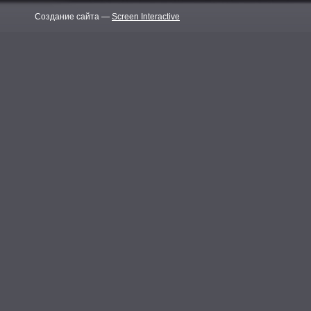
Создание сайта —
Screen Interactive