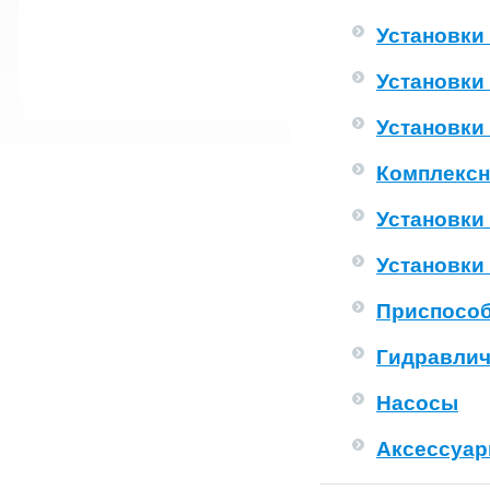
Установки
Установки
Установки
Комплексн
Установки
Установки
Приспособ
Гидравлич
Насосы
Аксессуа