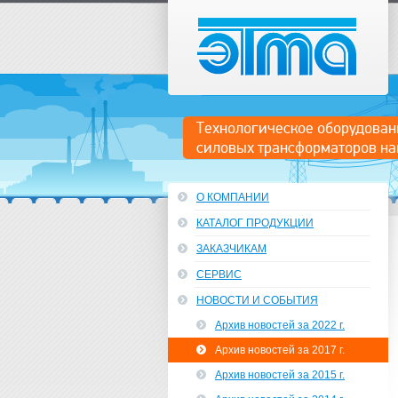
ЭТМА
Технологическое оборудован
силовых трансформаторов на
О КОМПАНИИ
КАТАЛОГ ПРОДУКЦИИ
ЗАКАЗЧИКАМ
СЕРВИС
НОВОСТИ И СОБЫТИЯ
Архив новостей за 2022 г.
Архив новостей за 2017 г.
Архив новостей за 2015 г.