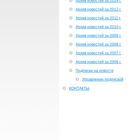
Архив новостей за 2014 г.
Архив новостей за 2012 г.
Архив новостей за 2011 г.
Архив новостей за 2010 г.
Архив новостей за 2009 г.
Архив новостей за 2008 г.
Архив новостей за 2007 г.
Архив новостей за 2006 г.
Подписка на новости
Управление подпиской
КОНТАКТЫ