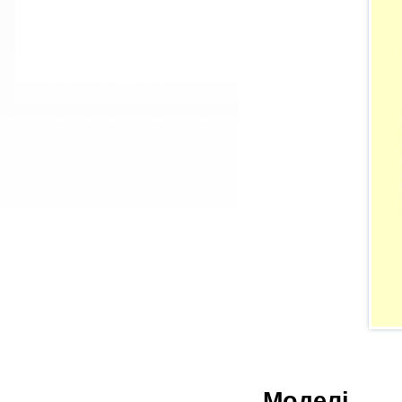
Моделі