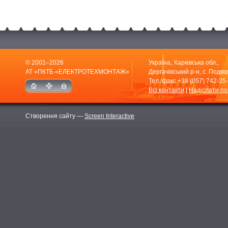
© 2001–2026
Україна, Харківська обл.,
АТ «ПКТБ «ЕЛЕКТРОТЕХМОНТАЖ»
Дергачівський р-н, с. Подвір
Тел./факс
+38 (057) 742-35
Всі контакти
|
Надіслати п
Створення сайту —
Screen Interactive