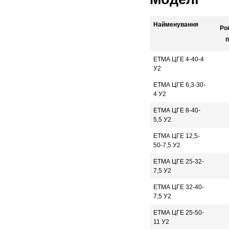
Найменування
Ро
п
ЕТМА ЦГЕ 4-40-4
У2
ЕТМА ЦГЕ 6,3-30-
4 У2
ЕТМА ЦГЕ 8-40-
5,5 У2
ЕТМА ЦГЕ 12,5-
50-7,5 У2
ЕТМА ЦГЕ 25-32-
7,5 У2
ЕТМА ЦГЕ 32-40-
7,5 У2
ЕТМА ЦГЕ 25-50-
11 У2