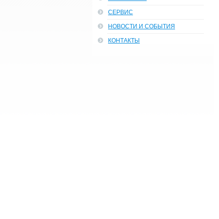
СЕРВИС
НОВОСТИ И СОБЫТИЯ
КОНТАКТЫ