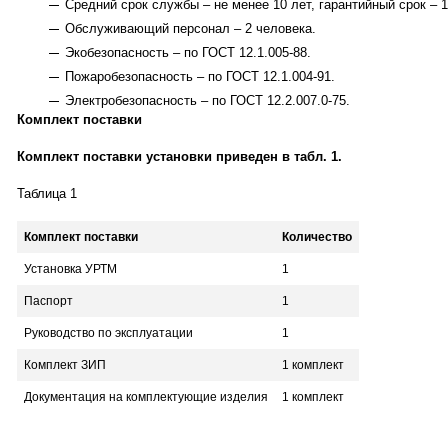
Средний срок службы – не менее 10 лет, гарантийный срок – 1
Обслуживающий персонал – 2 человека.
Экобезопасность – по ГОСТ 12.1.005-88.
Пожаробезопасность – по ГОСТ 12.1.004-91.
Электробезопасность – по ГОСТ 12.2.007.0-75.
Комплект поставки
Комплект поставки установки приведен в табл. 1.
Таблица 1
Комплект поставки
Количество
Установка УРТМ
1
Паспорт
1
Руководство по эксплуатации
1
Комплект ЗИП
1 комплект
Документация на комплектующие изделия
1 комплект