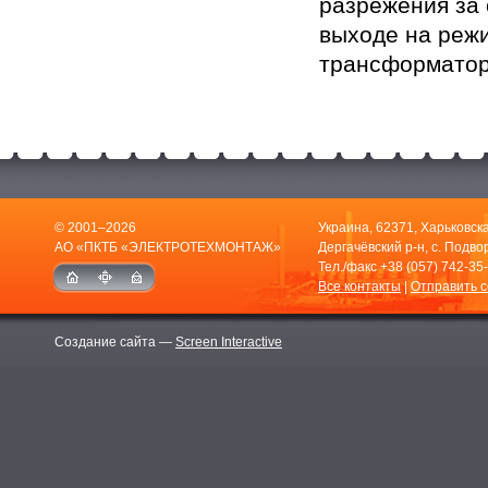
разрежения за 
выходе на реж
трансформатор
© 2001–2026
Украина, 62371, Харьковска
АО «ПКТБ «ЭЛЕКТРОТЕХМОНТАЖ»
Дергачёвский р-н, с. Подвор
Тел./факс
+38 (057) 742-35
Все контакты
|
Отправить 
Создание сайта —
Screen Interactive