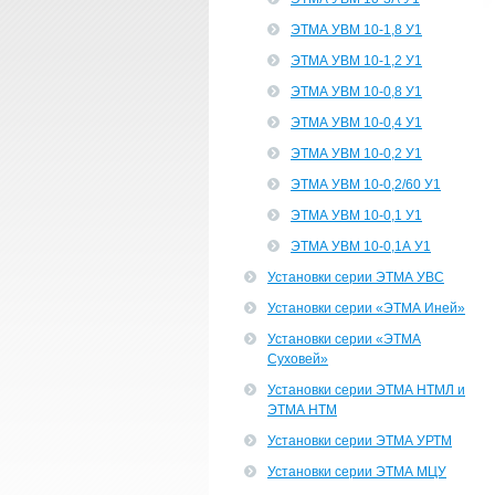
ЭТМА УВМ 10-1,8 У1
ЭТМА УВМ 10-1,2 У1
ЭТМА УВМ 10-0,8 У1
ЭТМА УВМ 10-0,4 У1
ЭТМА УВМ 10-0,2 У1
ЭТМА УВМ 10-0,2/60 У1
ЭТМА УВМ 10-0,1 У1
ЭТМА УВМ 10-0,1А У1
Установки серии ЭТМА УВС
Установки серии «ЭТМА Иней»
Установки серии «ЭТМА
Суховей»
Установки серии ЭТМА НТМЛ и
ЭТМА НТМ
Установки серии ЭТМА УРТМ
Установки серии ЭТМА МЦУ