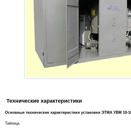
Технические характеристики
Основные технические характеристики установки ЭТМА УВМ 10-1
Таблица