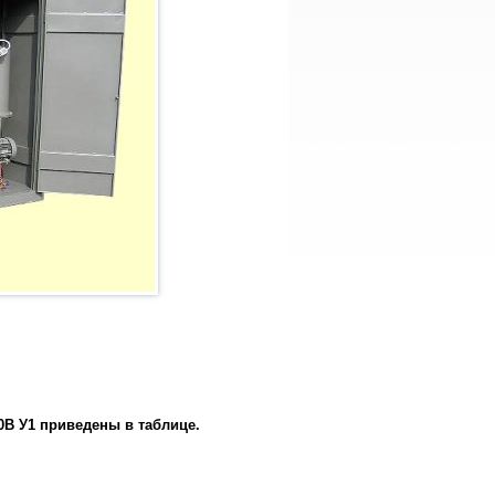
0В У1 приведены в таблице.