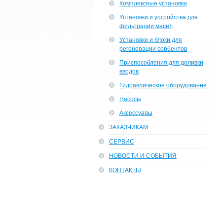
Комплексные установки
Установки и устройства для
фильтрации масел
Установки и блоки для
регенерации сорбентов
Приспособления для доливки
вводов
Гидравлическое оборудование
Насосы
Аксессуары
ЗАКАЗЧИКАМ
СЕРВИС
НОВОСТИ И СОБЫТИЯ
КОНТАКТЫ